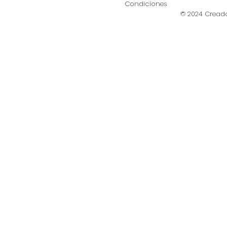
Condiciones
© 2024 Creado