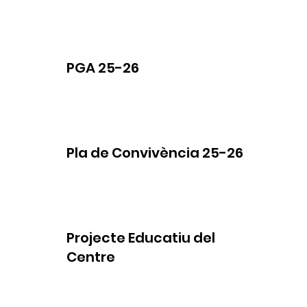
PGA 25-26
Pla de Convivència 25-26
Projecte Educatiu del
Centre